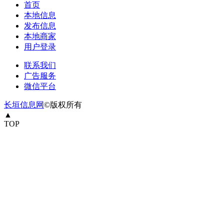
首页
本地信息
发布信息
本地商家
用户登录
联系我们
广告服务
微信平台
长垣信息网
©版权所有
▲
TOP