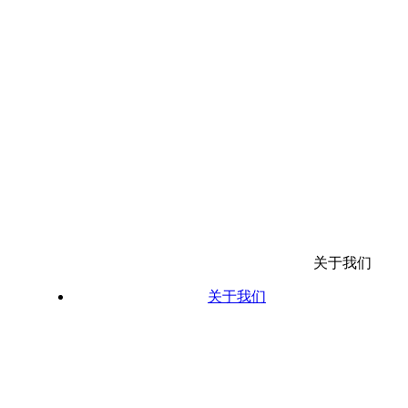
关于我们
关于我们