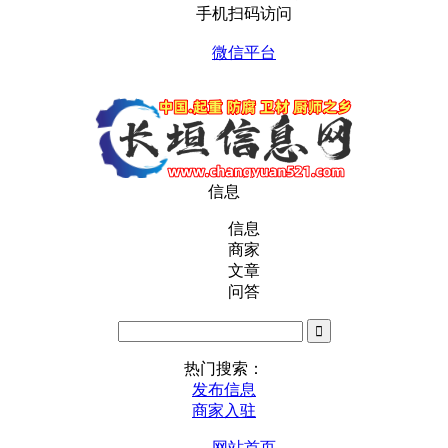
手机扫码访问
微信平台
信息
信息
商家
文章
问答
热门搜索：
发布信息
商家入驻
网站首页