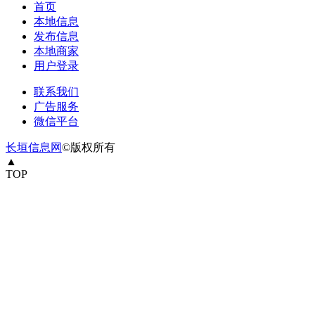
首页
本地信息
发布信息
本地商家
用户登录
联系我们
广告服务
微信平台
长垣信息网
©版权所有
▲
TOP