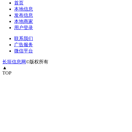
首页
本地信息
发布信息
本地商家
用户登录
联系我们
广告服务
微信平台
长垣信息网
©版权所有
▲
TOP